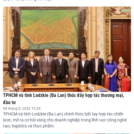
TPHCM và tỉnh Lodzkie (Ba Lan) thúc đẩy hợp tác thương mại,
đầu tư
08 tháng 8, 2026 10:26
TPHCM và tỉnh Lodzkie (Ba Lan) chính thức bắt tay hợp tác chiến
lược, mở ra cơ hội vàng cho doanh nghiệp trong lĩnh vực công nghệ
cao, logistics và thực phẩm.