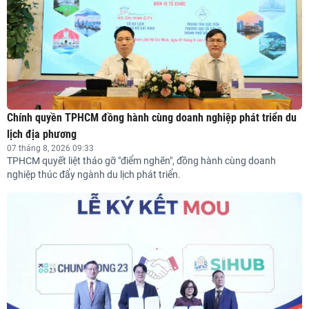
Chính quyền TPHCM đồng hành cùng doanh nghiệp phát triển du
lịch địa phương
07 tháng 8, 2026 09:33
TPHCM quyết liệt tháo gỡ "điểm nghẽn", đồng hành cùng doanh
nghiệp thúc đẩy ngành du lịch phát triển.