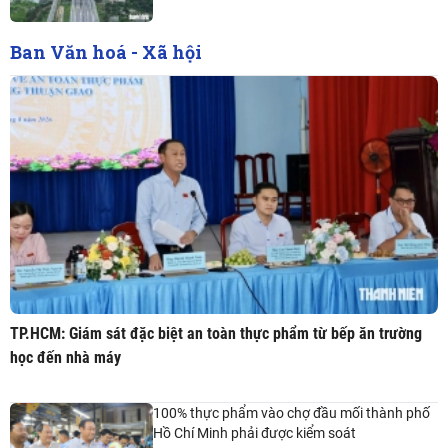
Ban Văn hoá - Xã hội
TP.HCM: Giám sát đặc biệt an toàn thực phẩm từ bếp ăn trường
học đến nhà máy
100% thực phẩm vào chợ đầu mối thành phố
Hồ Chí Minh phải được kiểm soát