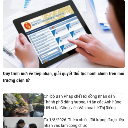
Quy trình mới về tiếp nhận, giải quyết thủ tục hành chính trên môi
trường điện tử
Chi bộ Ban Pháp chế Hội đồng nhân dân
Thành phố dâng hương, tri ân các Anh hùng
Liệt sĩ tại Công viên Văn hóa Lê Thị Riêng
Từ 1/8/2026: Thêm nhiều đối tượng được tiếp
nhận vào làm công chức