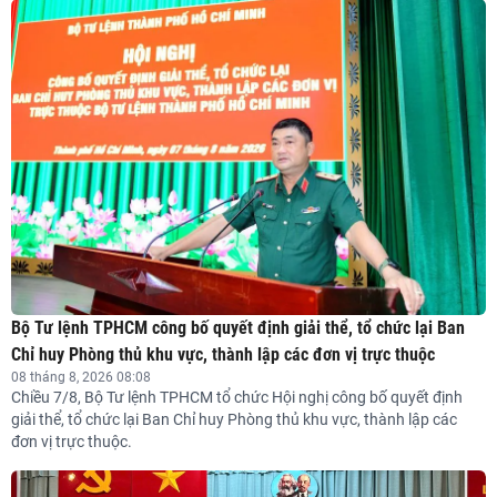
Bộ Tư lệnh TPHCM công bố quyết định giải thể, tổ chức lại Ban
Chỉ huy Phòng thủ khu vực, thành lập các đơn vị trực thuộc
08 tháng 8, 2026 08:08
Chiều 7/8, Bộ Tư lệnh TPHCM tổ chức Hội nghị công bố quyết định
giải thể, tổ chức lại Ban Chỉ huy Phòng thủ khu vực, thành lập các
đơn vị trực thuộc.