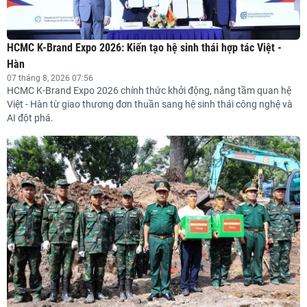
HCMC K-Brand Expo 2026: Kiến tạo hệ sinh thái hợp tác Việt -
Hàn
07 tháng 8, 2026 07:56
HCMC K-Brand Expo 2026 chính thức khởi động, nâng tầm quan hệ
Việt - Hàn từ giao thương đơn thuần sang hệ sinh thái công nghệ và
AI đột phá.