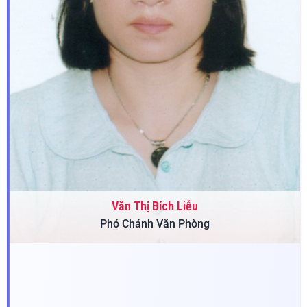
Văn Thị Bích Liễu
Phó Chánh Văn Phòng