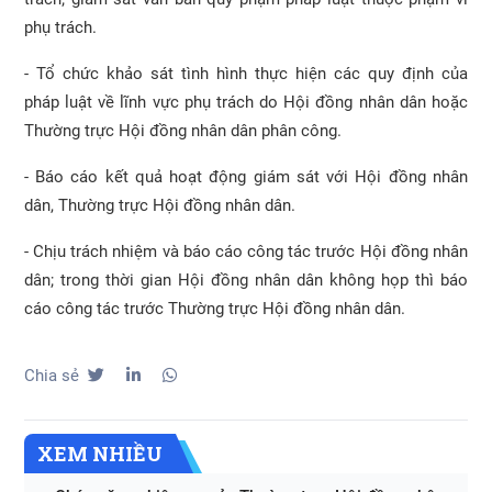
phụ trách.
- Tổ chức khảo sát tình hình thực hiện các quy định của
pháp luật về lĩnh vực phụ trách do Hội đồng nhân dân hoặc
Thường trực Hội đồng nhân dân phân công.
- Báo cáo kết quả hoạt động giám sát với Hội đồng nhân
dân, Thường trực Hội đồng nhân dân.
- Chịu trách nhiệm và báo cáo công tác trước Hội đồng nhân
dân; trong thời gian Hội đồng nhân dân không họp thì báo
cáo công tác trước Thường trực Hội đồng nhân dân.
Chia sẻ
XEM NHIỀU