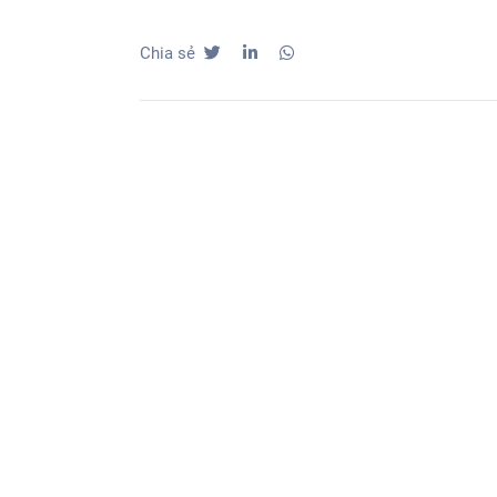
Chia sẻ