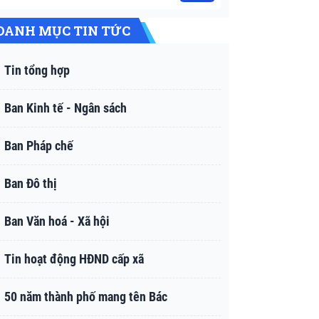
DANH MỤC TIN TỨC
Tin tổng hợp
Ban Kinh tế - Ngân sách
Ban Pháp chế
Ban Đô thị
Ban Văn hoá - Xã hội
Tin hoạt động HĐND cấp xã
50 năm thành phố mang tên Bác