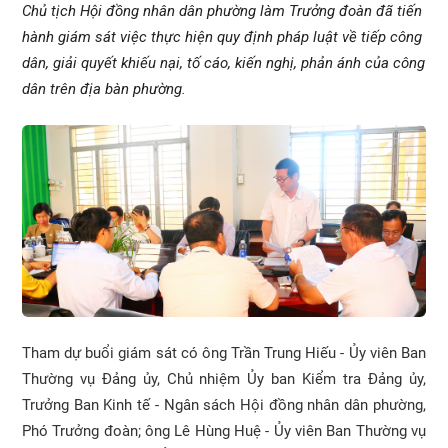
Chủ tịch Hội đồng nhân dân phường làm Trưởng đoàn đã tiến
hành giám sát việc thực hiện quy định pháp luật về tiếp công
dân, giải quyết khiếu nại, tố cáo, kiến nghị, phản ánh của công
dân trên địa bàn phường.
Tham dự buổi giám sát có ông Trần Trung Hiếu - Ủy viên Ban
Thường vụ Đảng ủy, Chủ nhiệm Ủy ban Kiểm tra Đảng ủy,
Trưởng Ban Kinh tế - Ngân sách Hội đồng nhân dân phường,
Phó Trưởng đoàn; ông Lê Hùng Huệ - Ủy viên Ban Thường vụ