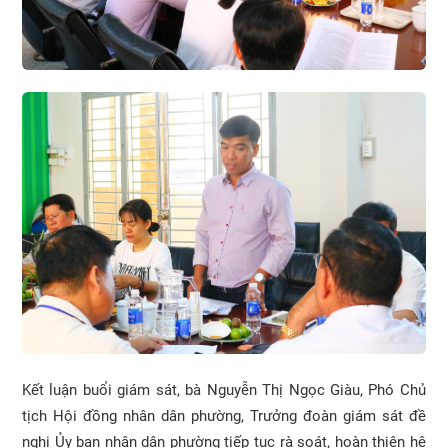
Kết luận buổi giám sát, bà Nguyễn Thị Ngọc Giàu, Phó Chủ
tịch Hội đồng nhân dân phường, Trưởng đoàn giám sát đề
nghị Ủy ban nhân dân phường tiếp tục rà soát, hoàn thiện hệ