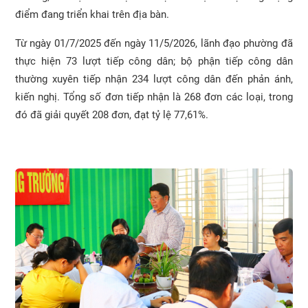
điểm đang triển khai trên địa bàn.
Từ ngày 01/7/2025 đến ngày 11/5/2026, lãnh đạo phường đã
thực hiện 73 lượt tiếp công dân; bộ phận tiếp công dân
thường xuyên tiếp nhận 234 lượt công dân đến phản ánh,
kiến nghị. Tổng số đơn tiếp nhận là 268 đơn các loại, trong
đó đã giải quyết 208 đơn, đạt tỷ lệ 77,61%.