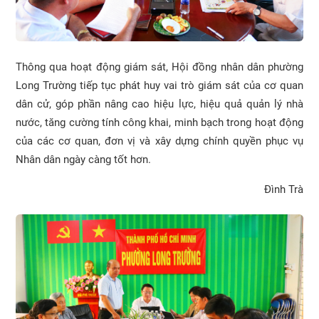
Thông qua hoạt động giám sát, Hội đồng nhân dân phường
Long Trường tiếp tục phát huy vai trò giám sát của cơ quan
dân cử, góp phần nâng cao hiệu lực, hiệu quả quản lý nhà
nước, tăng cường tính công khai, minh bạch trong hoạt động
của các cơ quan, đơn vị và xây dựng chính quyền phục vụ
Nhân dân ngày càng tốt hơn.
Đình Trà