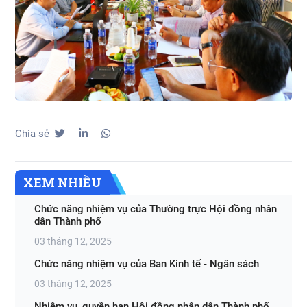
Chia sẻ
XEM NHIỀU
Chức năng nhiệm vụ của Thường trực Hội đồng nhân
dân Thành phố
03 tháng 12, 2025
Chức năng nhiệm vụ của Ban Kinh tế - Ngân sách
03 tháng 12, 2025
Nhiệm vụ, quyền hạn Hội đồng nhân dân Thành phố