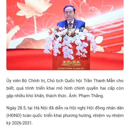
Ủy viên Bộ Chính trị, Chủ tịch Quốc hội Trần Thanh Mẫn cho
biết, quá trình triển khai mô hình chính quyền hai cấp còn
gặp nhiều khó khăn, thách thức. Ảnh: Phạm Thắng.
Ngày 28.5, tại Hà Nội đã diễn ra Hội nghị Hội đồng nhân dân
(HĐND) toàn quốc triển khai phương hướng, nhiệm vụ nhiệm
kỳ 2026-2031.