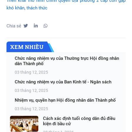
Triển khai mô hình chính quyền địa phương 2 cấp còn gặp
khó khăn, thách thức
Chia sẻ
XEM NHIỀU
Chức năng nhiệm vụ của Thường trực Hội đồng nhân
dân Thành phố
03 tháng 12, 2025
Chức năng nhiệm vụ của Ban Kinh tế - Ngân sách
03 tháng 12, 2025
Nhiệm vụ, quyền hạn Hội đồng nhân dân Thành phố
03 tháng 12, 2025
Cách xác định tuổi công dân đủ điều
kiện đi bầu cử