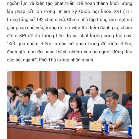
nguồn lực và kiến tạo phát triển. Để hoàn thành khối lượng
lập pháp rất lớn trong nhiệm kỳ Quốc hội khóa XVI (171
trong tổng số 192 nhiệm vụ), Chính phủ tập trung vào một số
giải pháp chủ yếu, trong đó có việc thí điểm đánh giá, chấm
điểm KPI để đo lường tiến độ và chất lượng công tác này.
“Kết quả chấm điểm là căn cứ quan trọng để kiểm điểm,
đánh giá mức độ hoàn thành nhiệm vụ của người đứng đầu
các bộ, ngành”, Phó Thủ tướng nhấn mạnh.