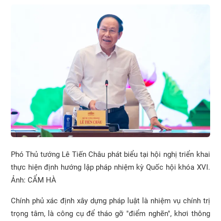
Phó Thủ tướng Lê Tiến Châu phát biểu tại hội nghị triển khai
thực hiện định hướng lập pháp nhiệm kỳ Quốc hội khóa XVI.
Ảnh: CẨM HÀ
Chính phủ xác định xây dựng pháp luật là nhiệm vụ chính trị
trọng tâm, là công cụ để tháo gỡ "điểm nghẽn", khơi thông