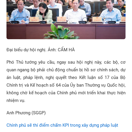
Đại biểu dự hội nghị. Ảnh: CẨM HÀ
Phó Thủ tướng yêu cầu, ngay sau hội nghị này, các bộ, cơ
quan ngang bộ phải chủ động chuẩn bị hồ sơ chính sách, dự
án luật, pháp lệnh, nghị quyết theo Kết luận số 17 của Bộ
Chính trị và Kế hoạch số 64 của Ủy ban Thường vụ Quốc hội,
không chờ kế hoạch của Chính phủ mới triển khai thực hiện
nhiệm vụ.
Anh Phương (SGGP)
Chính phủ sẽ thí điểm chấm KPI trong xây dựng pháp luật