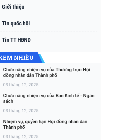
Giới thiệu
Tin quốc hội
Tin TT HĐND
XEM NHIỀU
Chức năng nhiệm vụ của Thường trực Hội
đồng nhân dân Thành phố
03 tháng 12, 2025
Chức năng nhiệm vụ của Ban Kinh tế - Ngân
sách
03 tháng 12, 2025
Nhiệm vụ, quyền hạn Hội đồng nhân dân
Thành phố
03 tháng 12, 2025